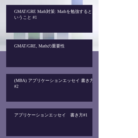
GMAT/GRE Math対策: Mathを勉強すると
いうこと #1
GMAT/GRE, Mathの重要性
(MBA) アプリケーションエッセイ 書き方
#2
アプリケーションエッセイ 書き方#1