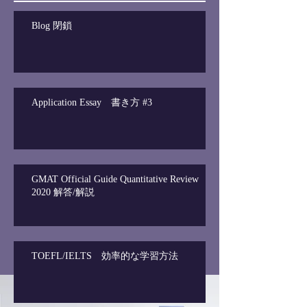
Blog 閉鎖
Application Essay 書き方 #3
GMAT Official Guide Quantitative Review
2020 解答/解説
TOEFL/IELTS 効率的な学習方法