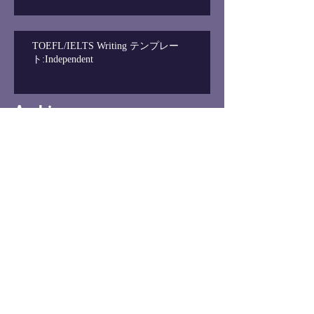
TOEFL/IELTS Writing テンプレー
ト:Independent
Archive
2019年11月
（1）
1件の記事
2019年9月
（1）
1件の記事
2019年6月
（1）
1件の記事
2019年5月
（1）
1件の記事
2019年4月
（1）
1件の記事
2019年3月
（2）
2件の記事
2019年1月
（1）
1件の記事
2018年10月
（1）
1件の記事
2018年8月
（1）
1件の記事
2018年5月
（1）
1件の記事
2018年4月
（1）
1件の記事