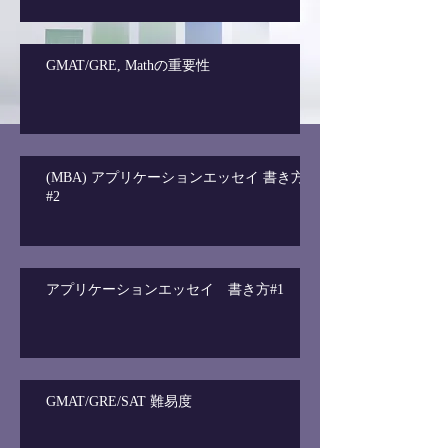
GMAT/GRE, Mathの重要性
(MBA) アプリケーションエッセイ 書き方
#2
アプリケーションエッセイ 書き方#1
GMAT/GRE/SAT 難易度