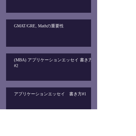
GMAT/GRE, Mathの重要性
(MBA) アプリケーションエッセイ 書き方
#2
アプリケーションエッセイ 書き方#1
GMAT/GRE/SAT 難易度