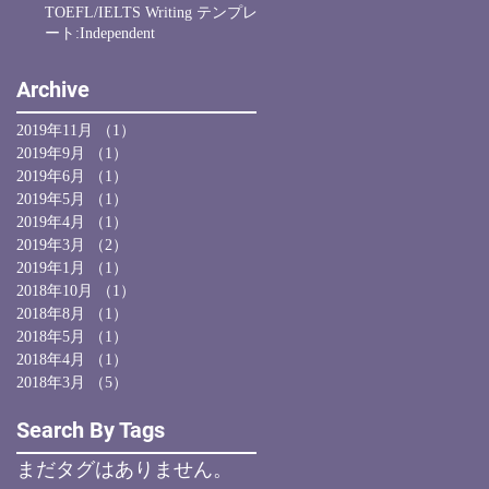
TOEFL/IELTS Writing テンプレ
ート:Independent
Archive
2019年11月
（1）
1件の記事
2019年9月
（1）
1件の記事
2019年6月
（1）
1件の記事
2019年5月
（1）
1件の記事
2019年4月
（1）
1件の記事
2019年3月
（2）
2件の記事
2019年1月
（1）
1件の記事
2018年10月
（1）
1件の記事
2018年8月
（1）
1件の記事
2018年5月
（1）
1件の記事
2018年4月
（1）
1件の記事
2018年3月
（5）
5件の記事
Search By Tags
まだタグはありません。