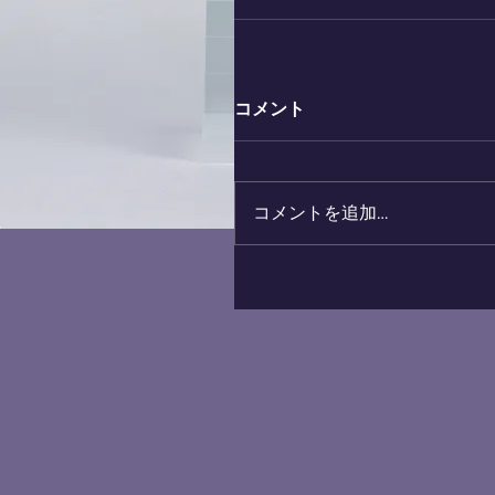
コメント
コメントを追加…