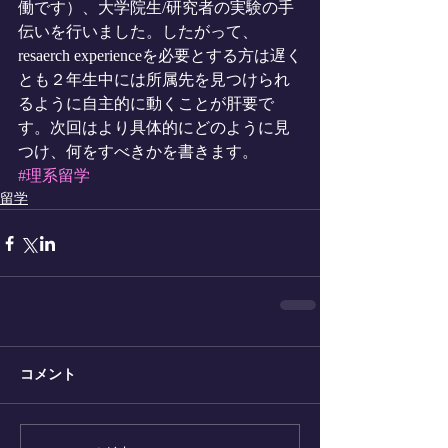
働です）、大学院生/研究者の実験の手
伝いを行いました。したがって、
resaerch experienceを必要とする方は遅く
とも２年生中には所属先を見つけられ
るように自主的に動くことが肝要で
す。次回はより具体的にどのように見
つけ、何をすべきかを書きます。
#理系留学
留学
コメント